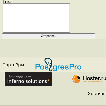
Текст:
Партнёры:
Хостинг: