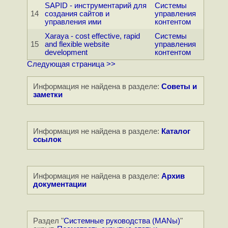
SAPID - инструментарий для
Системы
14
создания сайтов и
управления
управления ими
контентом
Xaraya - cost effective, rapid
Системы
15
and flexible website
управления
development
контентом
Следующая страница >>
Информация не найдена в разделе:
Советы и
заметки
Информация не найдена в разделе:
Каталог
ссылок
Информация не найдена в разделе:
Архив
документации
Раздел "
Системные руководства (MANы)
"