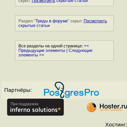
скрыт.
Посмотреть
скрытые статьи
Раздел "
Треды в форуме
" скрыт.
Посмотреть
скрытые статьи
Все разделы на одной странице:
<<
Предыдущие элементы
|
Следующие
элементы >>
Партнёры:
Хостинг: