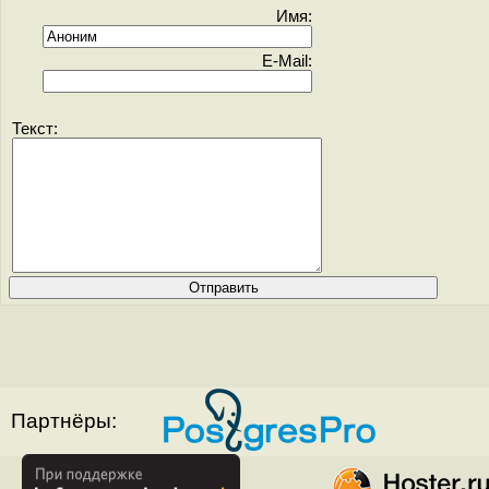
Имя:
E-Mail:
Текст:
Партнёры: