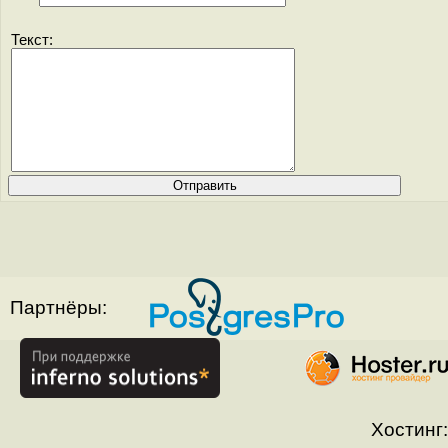
Текст:
Партнёры:
Хостинг: