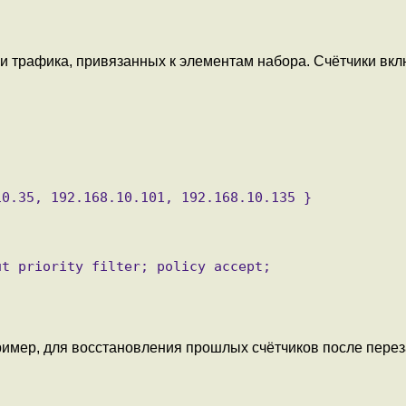
и трафика, привязанных к элементам набора. Счётчики вк
ример, для восстановления прошлых счётчиков после перез