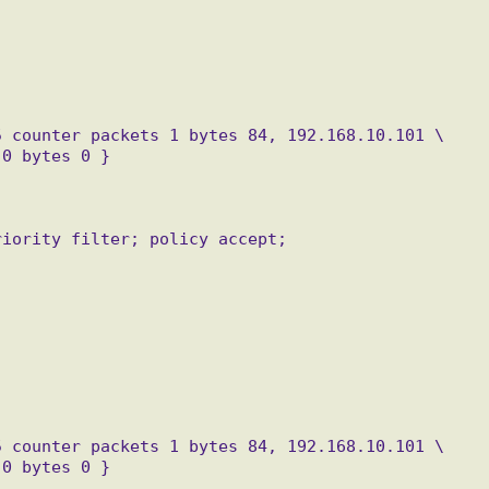
0 bytes 0 }

0 bytes 0 }
