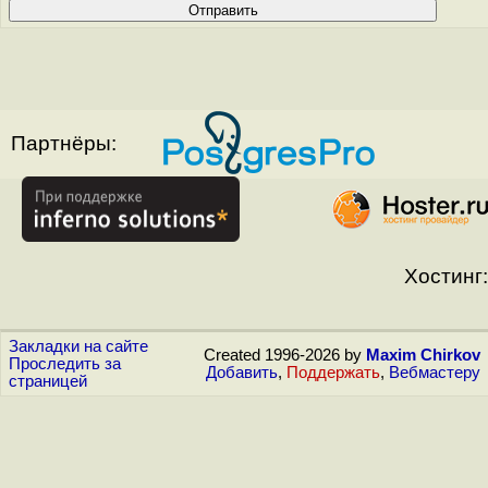
Партнёры:
Хостинг:
Закладки на сайте
Created 1996-2026 by
Maxim Chirkov
Проследить за
Добавить
,
Поддержать
,
Вебмастеру
страницей