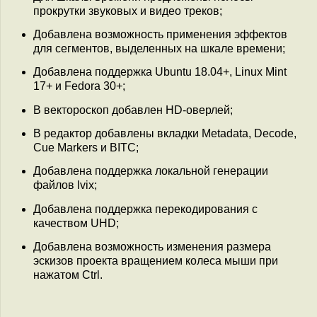
прокрутки звуковых и видео треков;
Добавлена возможность применения эффектов
для сегментов, выделенных на шкале времени;
Добавлена поддержка Ubuntu 18.04+, Linux Mint
17+ и Fedora 30+;
В вектороскоп добавлен HD-оверлей;
В редактор добавлены вкладки Metadata, Decode,
Cue Markers и BITC;
Добавлена поддержка локальной генерации
файлов lvix;
Добавлена поддержка перекодирования с
качеством UHD;
Добавлена возможность изменения размера
эскизов проекта вращением колеса мыши при
нажатом Ctrl.