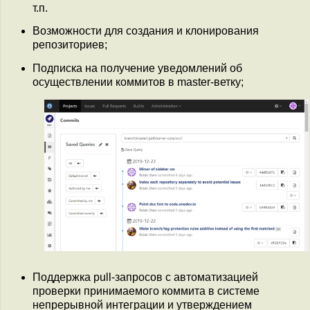
т.п.
Возможности для создания и клонирования
репозиториев;
Подписка на получение уведомлений об
осуществлении коммитов в master-ветку;
Поддержка pull-запросов с автоматизацией
проверки принимаемого коммита в системе
непрерывной интеграции и утверждением