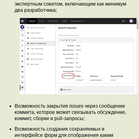
экспертным советом, включающим как минимум
два разработчика;
Возможность закрытия issues через сообщение
коммита, которое может связывать обсуждение,
коммит, сборки и pull-запросы;
Возможность создания сохраняемых в
интерфейсе форм для отображения каким