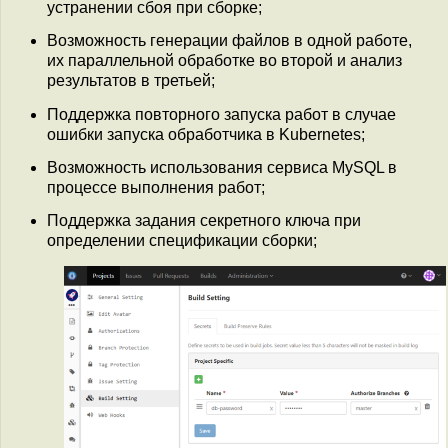
устранении сбоя при сборке;
Возможность генерации файлов в одной работе,
их параллельной обработке во второй и анализ
результатов в третьей;
Поддержка повторного запуска работ в случае
ошибки запуска обработчика в Kubernetes;
Возможность использования сервиса MySQL в
процессе выполнения работ;
Поддержка задания секретного ключа при
определении спецификации сборки;