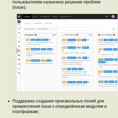
пользователям назначено решение проблем
(issue);
Поддержка создания произвольных полей для
прикрепления issue к определённым модулям и
платформам;