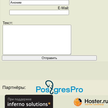
E-Mail:
Текст:
Партнёры: