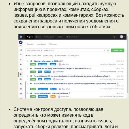
Язык запросов, позволяющий находить нужную
информацию в проектах, коммитах, сборках,
issues, pull-запросах и комментариях. Возможность
сохранения запроса и получения уведомления о
появлении связанных с ним новых событиях;
Система контроля доступа, позволяющая
определять кто может изменять код в
определённом подкаталоге, назначать issues,
запускать сборки релизов, просматривать логи и