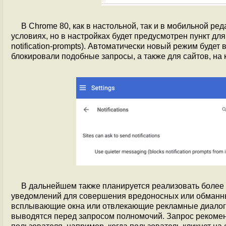
В Chrome 80, как в настольной, так и в мобильной р
условиях, но в настройках будет предусмотрен пункт для
notification-prompts). Автоматически новый режим буде
блокировали подобные запросы, а также для сайтов, на
В дальнейшем также планируется реализовать более
уведомлений для совершения вредоносных или обманн
всплывающие окна или отвлекающие рекламные диалоги
выводятся перед запросом полномочий. Запрос рекомен