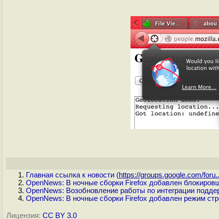
Главная ссылка к новости (
https://groups.google.com/foru..
OpenNews: В ночные сборки Firefox добавлен блокировщ
OpenNews: Возобновление работы по интеграции поддерж
OpenNews: В ночные сборки Firefox добавлен режим стр
Лицензия:
CC BY 3.0