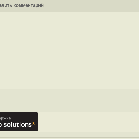
вить комментарий