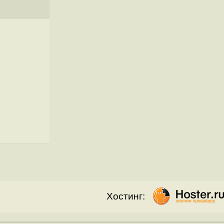
Хостинг: