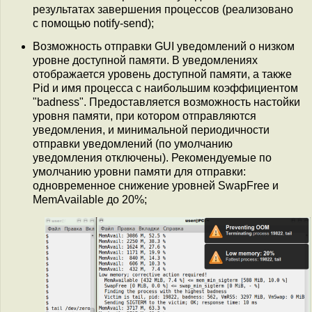
результатах завершения процессов (реализовано
с помощью notify-send);
Возможность отправки GUI уведомлений о низком
уровне доступной памяти. В уведомлениях
отображается уровень доступной памяти, а также
Pid и имя процесса с наибольшим коэффициентом
"badness". Предоставляется возможность настойки
уровня памяти, при котором отправляются
уведомления, и минимальной периодичности
отправки уведомлений (по умолчанию
уведомления отключены). Рекомендуемые по
умолчанию уровни памяти для отправки:
одновременное снижение уровней SwapFree и
MemAvailable до 20%;