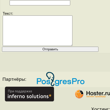
Текст:
Партнёры:
Хостинг: