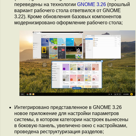
переведены на технологии
GNOME 3.26
(прошлый
вариант рабочего стола ответвился от GNOME
3.22). Кроме обновления базовых компонентов
модернизировано оформление рабочего стола;
Интегрировано представленное в GNOME 3.26
новое приложение для настройки параметров
системы, в котором категории настроек вынесены
в боковую панель, увеличено окно с настройками,
проведена реструктуризация разделов;