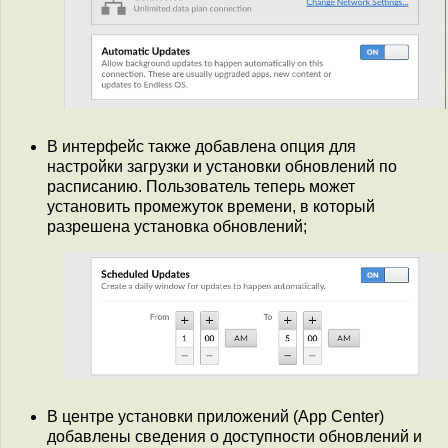
В интерфейс также добавлена опция для
настройки загрузки и установки обновлений по
расписанию. Пользователь теперь может
установить промежуток времени, в который
разрешена установка обновлений;
В центре установки приложений (App Center)
добавлены сведения о доступности обновлений и