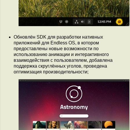
Обновлён SDK для разработки нативных
приложений для Endless OS, в котором
предоставлены новые возможности по
использованию анимации и интерактивного
взаимодействия с пользователем, добавлена
поддержка скруглённых уголов, проведена
оптимизация производительности;