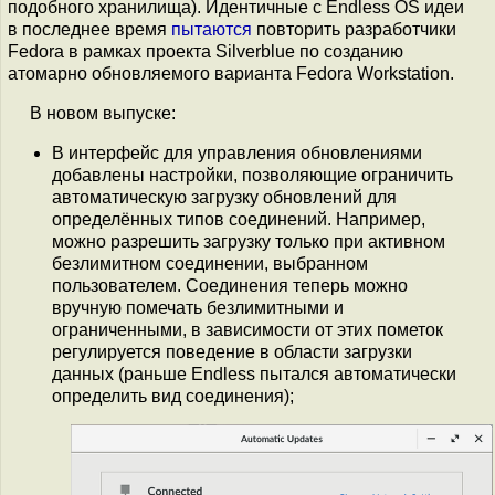
подобного хранилища). Идентичные с Endless OS идеи
в последнее время
пытаются
повторить разработчики
Fedora в рамках проекта Silverblue по созданию
атомарно обновляемого варианта Fedora Workstation.
В новом выпуске:
В интерфейс для управления обновлениями
добавлены настройки, позволяющие ограничить
автоматическую загрузку обновлений для
определённых типов соединений. Например,
можно разрешить загрузку только при активном
безлимитном соединении, выбранном
пользователем. Соединения теперь можно
вручную помечать безлимитными и
ограниченными, в зависимости от этих пометок
регулируется поведение в области загрузки
данных (раньше Endless пытался автоматически
определить вид соединения);