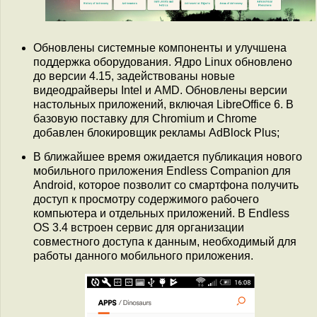
Обновлены системные компоненты и улучшена
поддержка оборудования. Ядро Linux обновлено
до версии 4.15, задействованы новые
видеодрайверы Intel и AMD. Обновлены версии
настольных приложений, включая LibreOffice 6. В
базовую поставку для Chromium и Chrome
добавлен блокировщик рекламы AdBlock Plus;
В ближайшее время ожидается публикация нового
мобильного приложения Endless Companion для
Android, которое позволит со смартфона получить
доступ к просмотру содержимого рабочего
компьютера и отдельных приложений. В Endless
OS 3.4 встроен сервис для организации
совместного доступа к данным, необходимый для
работы данного мобильного приложения.