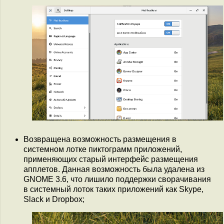
Возвращена возможность размещения в
системном лотке пиктограмм приложений,
применяющих старый интерфейс размещения
апплетов. Данная возможность была удалена из
GNOME 3.6, что лишило поддержки сворачивания
в системный лоток таких приложений как Skype,
Slack и Dropbox;