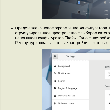
Представлено новое оформление конфигуратора. 
структурированное пространство с выбором катего
напоминает конфигуратор Firefox. Окно с настрой
Реструктурированы сетевые настройки, в которых