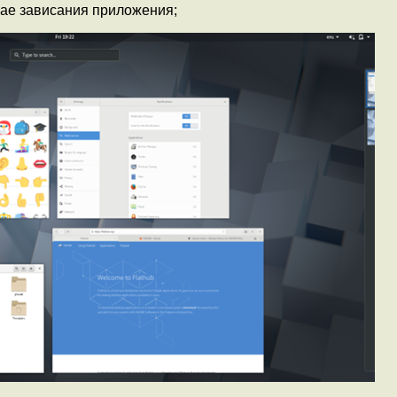
ае зависания приложения;