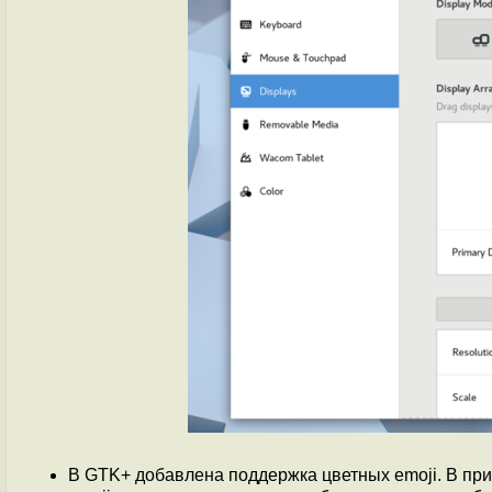
В GTK+ добавлена поддержка цветных emoji. В при