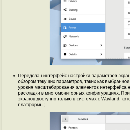
Переделан интерфейс настройки параметров экран
обзором текущих параметров, таких как выбранно
уровня масштабирования элементов интерфейса на
раскладки в многомониторных конфигурациях. При
экранов доступно только в системах с Wayland, ко
платформы;