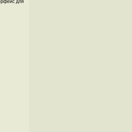
терфейс для