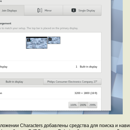
ложении Characters добавлены средства для поиска и нави