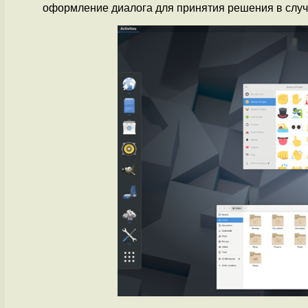
оформление диалога для принятия решения в случ