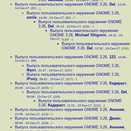
23:44 , 14-Сен-17, (114)
–1
Выпуск пользовательского окружения GNOME 3.26
,
Del
,
13:39 ,
14-Сен-17, (91)
–1
Выпуск пользовательского окружения GNOME 3.26
,
smile
,
14:49 , 14-Сен-17, (92)
+3
Выпуск пользовательского окружения GNOME
3.26
,
Del
,
05:13 , 15-Сен-17, (115)
–1
Выпуск пользовательского окружения
GNOME 3.26
,
Michael Shigorin
,
19:10 , 15-
Сен-17, (
)
125
–1
Выпуск пользовательского окружения
GNOME 3.26
,
Del
,
12:50 , 18-Сен-17, (
132
)
Выпуск пользовательского окружения GNOME 3.26
,
123
,
16:49 ,
14-Сен-17, (95)
Выпуск пользовательского окружения GNOME 3.26
,
Фунт
,
21:47 , 14-Сен-17, (107)
Выпуск пользовательского окружения GNOME 3.26
,
iPony
,
06:42 , 15-Сен-17, (117)
–1
Выпуск пользовательского окружения GNOME 3.26
,
Кедераст
,
20:49 , 14-Сен-17, (105)
+1
Выпуск пользовательского окружения GNOME 3.26
,
Del
,
06:08 , 15-Сен-17, (116)
Выпуск пользовательского окружения GNOME
3.26
,
Кедераст
,
11:21 , 15-Сен-17, (121)
–1
Выпуск пользовательского окружения GNOME 3.26
,
Аноним
,
23:39 , 14-Сен-17, (113)
+3
Выпуск пользовательского окружения GNOME 3.26
,
Денис
,
08:46 , 15-Сен-17, (119)
–1
Выпуск пользовательского окружения GNOME 3.26
,
Аноним
,