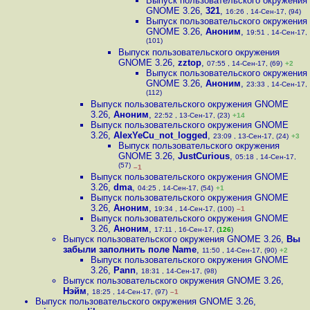
Выпуск пользовательского окружения
GNOME 3.26
,
321
,
16:26 , 14-Сен-17, (94)
Выпуск пользовательского окружения
GNOME 3.26
,
Аноним
,
19:51 , 14-Сен-17,
(101)
Выпуск пользовательского окружения
GNOME 3.26
,
zztop
,
07:55 , 14-Сен-17, (69)
+2
Выпуск пользовательского окружения
GNOME 3.26
,
Аноним
,
23:33 , 14-Сен-17,
(112)
Выпуск пользовательского окружения GNOME
3.26
,
Аноним
,
22:52 , 13-Сен-17, (23)
+14
Выпуск пользовательского окружения GNOME
3.26
,
AlexYeCu_not_logged
,
23:09 , 13-Сен-17, (24)
+3
Выпуск пользовательского окружения
GNOME 3.26
,
JustCurious
,
05:18 , 14-Сен-17,
(57)
–1
Выпуск пользовательского окружения GNOME
3.26
,
dma
,
04:25 , 14-Сен-17, (54)
+1
Выпуск пользовательского окружения GNOME
3.26
,
Аноним
,
19:34 , 14-Сен-17, (100)
–1
Выпуск пользовательского окружения GNOME
3.26
,
Аноним
,
17:11 , 16-Сен-17, (
126
)
Выпуск пользовательского окружения GNOME 3.26
,
Вы
забыли заполнить поле Name
,
11:50 , 14-Сен-17, (90)
+2
Выпуск пользовательского окружения GNOME
3.26
,
Pann
,
18:31 , 14-Сен-17, (98)
Выпуск пользовательского окружения GNOME 3.26
,
Нэйм
,
18:25 , 14-Сен-17, (97)
–1
Выпуск пользовательского окружения GNOME 3.26
,