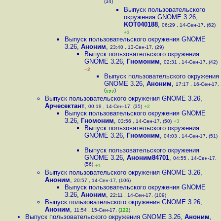
(34)
Выпуск пользовательского
окружения GNOME 3.26
,
KOT040188
,
06:29 , 14-Сен-17, (62)
+3
Выпуск пользовательского окружения GNOME
3.26
,
Аноним
,
23:40 , 13-Сен-17, (29)
Выпуск пользовательского окружения
GNOME 3.26
,
Гномоним
,
02:31 , 14-Сен-17, (42)
–2
Выпуск пользовательского окружения
GNOME 3.26
,
Аноним
,
17:17 , 16-Сен-17,
(
)
127
Выпуск пользовательского окружения GNOME 3.26
,
Арчесектант
,
00:19 , 14-Сен-17, (35)
+2
Выпуск пользовательского окружения GNOME
3.26
,
Гномоним
,
03:56 , 14-Сен-17, (50)
+3
Выпуск пользовательского окружения
GNOME 3.26
,
Гномоним
,
04:03 , 14-Сен-17, (51)
Выпуск пользовательского окружения
GNOME 3.26
,
Аноним84701
,
04:55 , 14-Сен-17,
(56)
+1
Выпуск пользовательского окружения GNOME 3.26
,
Аноним
,
20:57 , 14-Сен-17, (106)
Выпуск пользовательского окружения GNOME
3.26
,
Аноним
,
22:11 , 14-Сен-17, (109)
Выпуск пользовательского окружения GNOME 3.26
,
Аноним
,
11:54 , 15-Сен-17, (
122
)
Выпуск пользовательского окружения GNOME 3.26
,
Аноним
,