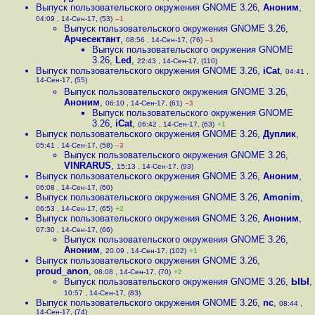
Выпуск пользовательского окружения GNOME 3.26
,
Аноним
,
04:09 , 14-Сен-17, (53)
–1
Выпуск пользовательского окружения GNOME 3.26
,
Арчесектант
,
08:56 , 14-Сен-17, (76)
–1
Выпуск пользовательского окружения GNOME
3.26
,
Led
,
22:43 , 14-Сен-17, (110)
Выпуск пользовательского окружения GNOME 3.26
,
iCat
,
04:41 ,
14-Сен-17, (55)
Выпуск пользовательского окружения GNOME 3.26
,
Аноним
,
06:10 , 14-Сен-17, (61)
–3
Выпуск пользовательского окружения GNOME
3.26
,
iCat
,
06:42 , 14-Сен-17, (63)
+1
Выпуск пользовательского окружения GNOME 3.26
,
Дуплик
,
05:41 , 14-Сен-17, (58)
–3
Выпуск пользовательского окружения GNOME 3.26
,
VINRARUS
,
15:13 , 14-Сен-17, (93)
Выпуск пользовательского окружения GNOME 3.26
,
Аноним
,
06:08 , 14-Сен-17, (60)
Выпуск пользовательского окружения GNOME 3.26
,
Amonim
,
06:53 , 14-Сен-17, (65)
+2
Выпуск пользовательского окружения GNOME 3.26
,
Аноним
,
07:30 , 14-Сен-17, (66)
Выпуск пользовательского окружения GNOME 3.26
,
Аноним
,
20:09 , 14-Сен-17, (102)
+1
Выпуск пользовательского окружения GNOME 3.26
,
proud_anon
,
08:08 , 14-Сен-17, (70)
+2
Выпуск пользовательского окружения GNOME 3.26
,
ЫЫ
,
10:57 , 14-Сен-17, (83)
Выпуск пользовательского окружения GNOME 3.26
,
nc
,
08:44 ,
14-Сен-17, (74)