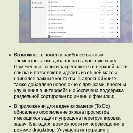
Возможность пометки наиболее важных
элементов также добавлена в адресную книгу.
Помеченные записи закрепляются в верхней части
списка и позволяют выделить из общей массы
наиболее важные контакты. В адресной книге
также добавлено новое окно с ярлыками, внесены
улучшения в интерфейс и обеспечена поддержка
раздельной сортировки по имени и фамилии;
В приложении для ведения заметок (To Do)
обновлено оформление экрана просмотра
имеющихся задач и упрощена перегруппировка
задач, благодаря возможности их перемещения в
режиме drag&drop. Улучшена интеграция с