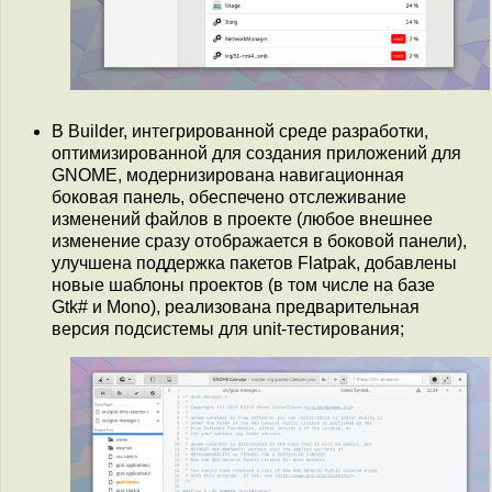
В Builder, интегрированной среде разработки,
оптимизированной для создания приложений для
GNOME, модернизирована навигационная
боковая панель, обеспечено отслеживание
изменений файлов в проекте (любое внешнее
изменение сразу отображается в боковой панели),
улучшена поддержка пакетов Flatpak, добавлены
новые шаблоны проектов (в том числе на базе
Gtk# и Mono), реализована предварительная
версия подсистемы для unit-тестирования;