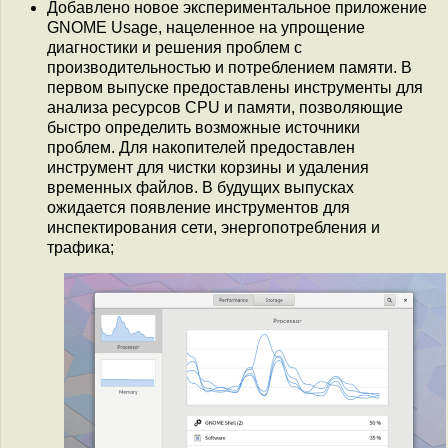
Добавлено новое экспериментальное приложение
GNOME Usage, нацеленное на упрощение
диагностики и решения проблем с
производительностью и потреблением памяти. В
первом выпуске предоставлены инструменты для
анализа ресурсов CPU и памяти, позволяющие
быстро определить возможные источники
проблем. Для накопителей предоставлен
инструмент для чистки корзины и удаления
временных файлов. В будущих выпусках
ожидается появление инструментов для
инспектирования сети, энергопотребления и
трафика;