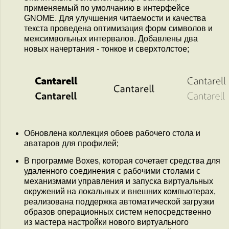
применяемый по умолчанию в интерфейсе
GNOME. Для улучшения читаемости и качества
текста проведена оптимизация форм символов и
межсимвольных интервалов. Добавлены два
новых начертания - тонкое и сверхтолстое;
Обновлена коллекция обоев рабочего стола и
аватаров для профилей;
В программе Boxes, которая сочетает средства для
удаленного соединения с рабочими столами с
механизмами управления и запуска виртуальных
окружений на локальных и внешних компьютерах,
реализована поддержка автоматической загрузки
образов операционных систем непосредственно
из мастера настройки нового виртуального