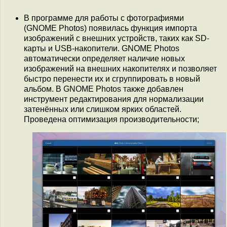
В программе для работы с фотографиями
(GNOME Photos) появилась функция импорта
изображений с внешних устройств, таких как SD-
карты и USB-накопители. GNOME Photos
автоматически определяет наличие новых
изображений на внешних накопителях и позволяет
быстро перенести их и сгруппировать в новый
альбом. В GNOME Photos также добавлен
инструмент редактирования для нормализации
затенённых или слишком ярких областей.
Проведена оптимизация производительности;