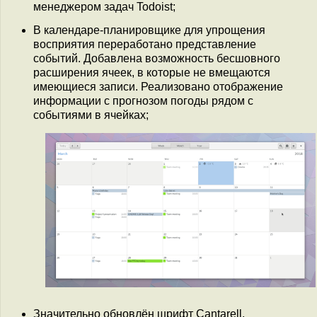
менеджером задач Todoist;
В календаре-планировщике для упрощения
восприятия переработано представление
событий. Добавлена возможность бесшовного
расширения ячеек, в которые не вмещаются
имеющиеся записи. Реализовано отображение
информации с прогнозом погоды рядом с
событиями в ячейках;
Значительно обновлён шрифт Cantarell,