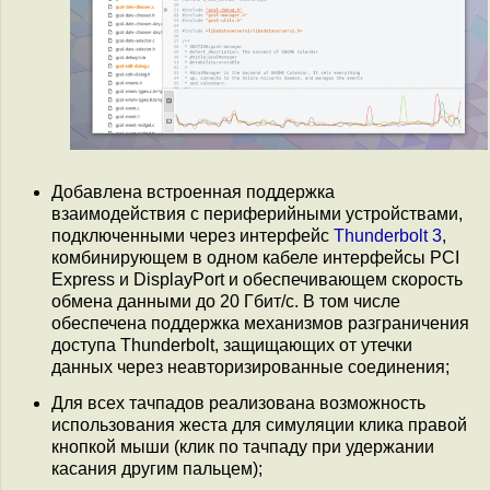
Добавлена встроенная поддержка
взаимодействия с периферийными устройствами,
подключенными через интерфейс
Thunderbolt 3
,
комбинирующем в одном кабеле интерфейсы PCI
Express и DisplayPort и обеспечивающем скорость
обмена данными до 20 Гбит/с. В том числе
обеспечена поддержка механизмов разграничения
доступа Thunderbolt, защищающих от утечки
данных через неавторизированные соединения;
Для всех тачпадов реализована возможность
использования жеста для симуляции клика правой
кнопкой мыши (клик по тачпаду при удержании
касания другим пальцем);