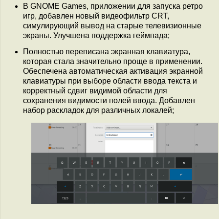
В GNOME Games, приложении для запуска ретро
игр, добавлен новый видеофильтр CRT,
симулирующий вывод на старые телевизионные
экраны. Улучшена поддержка геймпада;
Полностью переписана экранная клавиатура,
которая стала значительно проще в применении.
Обеспечена автоматическая активация экранной
клавиатуры при выборе области ввода текста и
корректный сдвиг видимой области для
сохранения видимости полей ввода. Добавлен
набор раскладок для различных локалей;