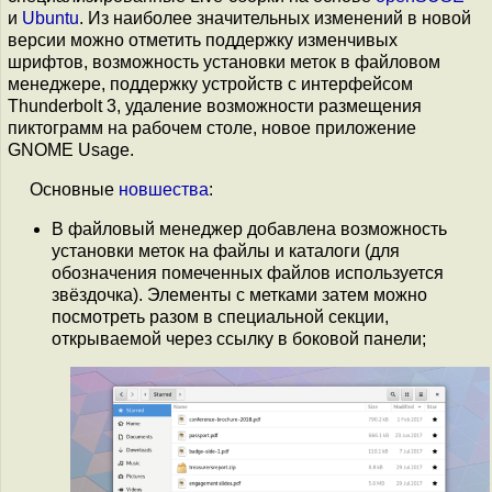
и
Ubuntu
. Из наиболее значительных изменений в новой
версии можно отметить поддержку изменчивых
шрифтов, возможность установки меток в файловом
менеджере, поддержку устройств с интерфейсом
Thunderbolt 3, удаление возможности размещения
пиктограмм на рабочем столе, новое приложение
GNOME Usage.
Основные
новшества
:
В файловый менеджер добавлена возможность
установки меток на файлы и каталоги (для
обозначения помеченных файлов используется
звёздочка). Элементы с метками затем можно
посмотреть разом в специальной секции,
открываемой через ссылку в боковой панели;