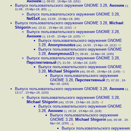
Аноним
(-), 06:03 , 16-Мрт-18, (161)
Выпуск пользовательского окружения GNOME 3.28
,
Аноним
(-),
11:08 , 15-Мрт-18, (83)
+1
Выпуск пользовательского окружения GNOME 3.28
,
Ne01eX
(ok), 13:09 , 15-Мрт-18, (99)
Выпуск пользовательского окружения GNOME 3.28
,
Michael
Shigorin
(ok), 13:11 , 15-Мрт-18, (102)
–2
Выпуск пользовательского окружения GNOME 3.28
,
Аноним
(-), 13:45 , 15-Мрт-18, (105)
+7
Выпуск пользовательского окружения GNOME
3.28
,
Anonymoustus
(ok), 14:50 , 15-Мрт-18, (112)
+6
Выпуск пользовательского окружения GNOME
3.28
,
Anonymous13
(?), 09:40 , 16-Мрт-18, (165)
Выпуск пользовательского окружения GNOME 3.28
,
Перспективный
(?), 21:50 , 15-Мрт-18, (145)
Выпуск пользовательского окружения GNOME
3.28
,
Michael Shigorin
(ok), 00:45 , 16-Мрт-18, (149)
–1
Выпуск пользовательского окружения
GNOME 3.28
,
Перспективный
(?), 07:20 , 16-
Мрт-18, (163)
Выпуск пользовательского окружения GNOME 3.28
,
Аноним
(-),
13:17 , 15-Мрт-18, (103)
Выпуск пользовательского окружения GNOME 3.28
,
Michael Shigorin
(ok), 15:09 , 15-Мрт-18, (115)
–2
Выпуск пользовательского окружения GNOME
3.28
,
Аноним
(-), 16:19 , 15-Мрт-18, (118)
Выпуск пользовательского окружения
GNOME 3.28
,
Michael Shigorin
(ok), 00:48 , 16-
Мрт-18, (150)
–3
Выпуск пользовательского окружения