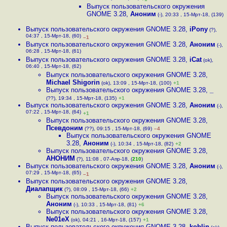
Выпуск пользовательского окружения
GNOME 3.28
,
Аноним
(-), 20:33 , 15-Мрт-18, (139)
Выпуск пользовательского окружения GNOME 3.28
,
iPony
(?),
04:37 , 15-Мрт-18, (60)
–1
Выпуск пользовательского окружения GNOME 3.28
,
Аноним
(-),
06:28 , 15-Мрт-18, (61)
Выпуск пользовательского окружения GNOME 3.28
,
iCat
(ok),
06:40 , 15-Мрт-18, (62)
Выпуск пользовательского окружения GNOME 3.28
,
Michael Shigorin
(ok), 13:09 , 15-Мрт-18, (100)
+1
Выпуск пользовательского окружения GNOME 3.28
,
_
(??), 19:34 , 15-Мрт-18, (135)
+1
Выпуск пользовательского окружения GNOME 3.28
,
Аноним
(-),
07:22 , 15-Мрт-18, (64)
+1
Выпуск пользовательского окружения GNOME 3.28
,
Псевдоним
(??), 09:15 , 15-Мрт-18, (69)
–4
Выпуск пользовательского окружения GNOME
3.28
,
Аноним
(-), 10:34 , 15-Мрт-18, (82)
+2
Выпуск пользовательского окружения GNOME 3.28
,
АНОНИМ
(?), 11:08 , 07-Апр-18, (
210
)
Выпуск пользовательского окружения GNOME 3.28
,
Аноним
(-),
07:29 , 15-Мрт-18, (65)
–1
Выпуск пользовательского окружения GNOME 3.28
,
Диалапщик
(?), 08:09 , 15-Мрт-18, (66)
+2
Выпуск пользовательского окружения GNOME 3.28
,
Аноним
(-), 10:33 , 15-Мрт-18, (81)
+6
Выпуск пользовательского окружения GNOME 3.28
,
Ne01eX
(ok), 04:21 , 16-Мрт-18, (157)
+1
Выпуск пользовательского окружения GNOME 3.28
,
koblin