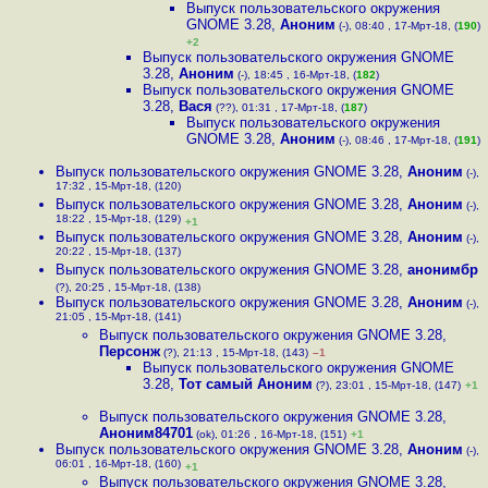
Выпуск пользовательского окружения
GNOME 3.28
,
Аноним
(-), 08:40 , 17-Мрт-18, (
190
)
+2
Выпуск пользовательского окружения GNOME
3.28
,
Аноним
(-), 18:45 , 16-Мрт-18, (
182
)
Выпуск пользовательского окружения GNOME
3.28
,
Вася
(??), 01:31 , 17-Мрт-18, (
187
)
Выпуск пользовательского окружения
GNOME 3.28
,
Аноним
(-), 08:46 , 17-Мрт-18, (
191
)
Выпуск пользовательского окружения GNOME 3.28
,
Аноним
(-),
17:32 , 15-Мрт-18, (120)
Выпуск пользовательского окружения GNOME 3.28
,
Аноним
(-),
18:22 , 15-Мрт-18, (129)
+1
Выпуск пользовательского окружения GNOME 3.28
,
Аноним
(-),
20:22 , 15-Мрт-18, (137)
Выпуск пользовательского окружения GNOME 3.28
,
анонимбр
(?), 20:25 , 15-Мрт-18, (138)
Выпуск пользовательского окружения GNOME 3.28
,
Аноним
(-),
21:05 , 15-Мрт-18, (141)
Выпуск пользовательского окружения GNOME 3.28
,
Персонж
(?), 21:13 , 15-Мрт-18, (143)
–1
Выпуск пользовательского окружения GNOME
3.28
,
Тот самый Аноним
(?), 23:01 , 15-Мрт-18, (147)
+1
Выпуск пользовательского окружения GNOME 3.28
,
Аноним84701
(ok), 01:26 , 16-Мрт-18, (151)
+1
Выпуск пользовательского окружения GNOME 3.28
,
Аноним
(-),
06:01 , 16-Мрт-18, (160)
+1
Выпуск пользовательского окружения GNOME 3.28
,