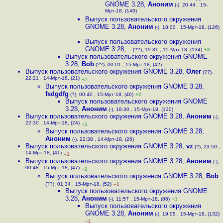
GNOME 3.28
,
Аноним
(-), 20:44 , 15-
Мрт-18, (140)
Выпуск пользовательского окружения
GNOME 3.28
,
Аноним
(-), 18:00 , 15-Мрт-18, (126)
Выпуск пользовательского окружения
GNOME 3.28
,
_
(??), 19:31 , 15-Мрт-18, (134)
+3
Выпуск пользовательского окружения GNOME
3.28
,
Bob
(??), 00:01 , 15-Мрт-18, (42)
Выпуск пользовательского окружения GNOME 3.28
,
Олег
(??),
22:21 , 14-Мрт-18, (21)
+7
Выпуск пользовательского окружения GNOME 3.28
,
fsdgdfg
(?), 00:40 , 15-Мрт-18, (46)
+2
Выпуск пользовательского окружения GNOME
3.28
,
Аноним
(-), 18:30 , 15-Мрт-18, (130)
Выпуск пользовательского окружения GNOME 3.28
,
Аноним
(-),
22:30 , 14-Мрт-18, (24)
+1
Выпуск пользовательского окружения GNOME 3.28
,
Аноним
(-), 22:38 , 14-Мрт-18, (26)
Выпуск пользовательского окружения GNOME 3.28
,
vz
(?), 23:59 ,
14-Мрт-18, (41)
–1
Выпуск пользовательского окружения GNOME 3.28
,
Аноним
(-),
00:48 , 15-Мрт-18, (47)
+2
Выпуск пользовательского окружения GNOME 3.28
,
Bob
(??), 01:34 , 15-Мрт-18, (52)
–1
Выпуск пользовательского окружения GNOME
3.28
,
Аноним
(-), 11:57 , 15-Мрт-18, (86)
+1
Выпуск пользовательского окружения
GNOME 3.28
,
Аноним
(-), 19:05 , 15-Мрт-18, (132)
–1