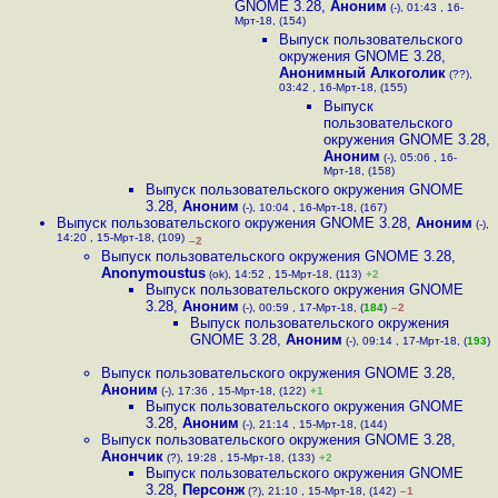
GNOME 3.28
,
Аноним
(-), 01:43 , 16-
Мрт-18, (154)
Выпуск пользовательского
окружения GNOME 3.28
,
Анонимный Алкоголик
(??),
03:42 , 16-Мрт-18, (155)
Выпуск
пользовательского
окружения GNOME 3.28
,
Аноним
(-), 05:06 , 16-
Мрт-18, (158)
Выпуск пользовательского окружения GNOME
3.28
,
Аноним
(-), 10:04 , 16-Мрт-18, (167)
Выпуск пользовательского окружения GNOME 3.28
,
Аноним
(-),
14:20 , 15-Мрт-18, (109)
–2
Выпуск пользовательского окружения GNOME 3.28
,
Anonymoustus
(ok), 14:52 , 15-Мрт-18, (113)
+2
Выпуск пользовательского окружения GNOME
3.28
,
Аноним
(-), 00:59 , 17-Мрт-18, (
184
)
–2
Выпуск пользовательского окружения
GNOME 3.28
,
Аноним
(-), 09:14 , 17-Мрт-18, (
193
)
Выпуск пользовательского окружения GNOME 3.28
,
Аноним
(-), 17:36 , 15-Мрт-18, (122)
+1
Выпуск пользовательского окружения GNOME
3.28
,
Аноним
(-), 21:14 , 15-Мрт-18, (144)
Выпуск пользовательского окружения GNOME 3.28
,
Анончик
(?), 19:28 , 15-Мрт-18, (133)
+2
Выпуск пользовательского окружения GNOME
3.28
,
Персонж
(?), 21:10 , 15-Мрт-18, (142)
–1