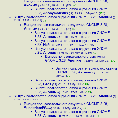
Выпуск пользовательского окружения GNOME 3.28
,
Аноним
(-), 04:17 , 16-Мрт-18, (156)
+1
Выпуск пользовательского окружения GNOME
3.28
,
Anonymoustus
(ok), 13:23 , 16-Мрт-18, (
174
)
Выпуск пользовательского окружения GNOME 3.28
,
Аноним
(-),
21:33 , 14-Мрт-18, (11)
+4
Выпуск пользовательского окружения GNOME 3.28
,
Аноним
(-), 22:22 , 14-Мрт-18, (22)
+5
Выпуск пользовательского окружения GNOME
3.28
,
Аноним
(-), 10:01 , 15-Мрт-18, (76)
Выпуск пользовательского окружения GNOME
3.28
,
Найнаним
(?), 01:42 , 16-Мрт-18, (153)
Выпуск пользовательского окружения GNOME
3.28
,
Аноним
(-), 05:57 , 16-Мрт-18, (159)
+1
Выпуск пользовательского окружения
GNOME 3.28
,
Аноним
(-), 12:46 , 16-Мрт-18, (
172
)
Выпуск пользовательского окружения
GNOME 3.28
,
Аноним
(-), 13:13 , 16-
Мрт-18, (
)
173
Выпуск пользовательского окружения GNOME
3.28
,
Вася
(??), 01:13 , 17-Мрт-18, (
185
)
Выпуск пользовательского окружения GNOME
3.28
,
Аноним
(-), 18:48 , 17-Мрт-18, (
195
)
Выпуск пользовательского окружения GNOME 3.28
,
Алоним
(?),
21:41 , 14-Мрт-18, (12)
Выпуск пользовательского окружения GNOME 3.28
,
Sunderland93
(ok), 22:04 , 14-Мрт-18, (17)
+2
Выпуск пользовательского окружения GNOME
3.28
,
Анонимно
(?), 23:10 , 14-Мрт-18, (34)
+1