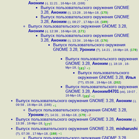
Аноним
(-), 11:21 , 16-Мрт-18, (168)
Выпуск пользовательского окружения GNOME
3.28
,
Аноним
(-), 13:28 , 16-Мрт-18, (
175
)
Выпуск пользовательского окружения GNOME
3.28
,
Аноним
(-), 08:27 , 17-Мрт-18, (
189
)
Выпуск пользовательского окружения GNOME 3.28
,
Аноним
(-), 12:38 , 16-Мрт-18, (
171
)
Выпуск пользовательского окружения GNOME
3.28
,
Аноним
(-), 13:34 , 16-Мрт-18, (
176
)
Выпуск пользовательского окружения
GNOME 3.28
,
Уроним
(?), 14:21 , 16-Мрт-18, (
178
)
Выпуск пользовательского окружения
GNOME 3.28
,
Аноним
(-), 18:19 , 16-
Мрт-18, (
)
181
+3
Выпуск пользовательского
окружения GNOME 3.28
,
Илья
(??), 05:08 , 19-Мрт-18, (
202
)
Выпуск пользовательского окружения
GNOME 3.28
,
Аноним84701
(ok), 19:07 ,
16-Мрт-18, (
)
183
+1
Выпуск пользовательского окружения GNOME 3.28
,
Аноним
(-),
09:58 , 16-Мрт-18, (166)
+1
Выпуск пользовательского окружения GNOME 3.28
,
Уроним
(?), 14:31 , 16-Мрт-18, (
179
)
–2
Выпуск пользовательского окружения GNOME 3.28
,
Аноним
(-),
13:38 , 16-Мрт-18, (
)
177
Выпуск пользовательского окружения GNOME 3.28
,
misharushi
(?), 07:36 , 17-Мрт-18, (
188
)
+1
Выпуск пользовательского окружения GNOME 3.28
,