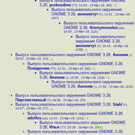
Выпуск пользовательского окружения GNOME
3.28
,
prokoudine
(??), 12:42 , 15-Мрт-18, (95)
+2
Выпуск пользовательского окружения
GNOME 3.28
,
анонимтут
(?), 13:51 , 15-Мрт-18,
(107)
Выпуск пользовательского окружения
GNOME 3.28
,
Anonymoustus
(ok),
14:45 , 15-Мрт-18, (111)
Выпуск пользовательского
окружения GNOME 3.28
,
анонимтут
(?), 20:19 , 15-Мрт-18,
(136)
+1
Выпуск пользовательского окружения GNOME 3.28
,
Аноним
(-),
09:52 , 15-Мрт-18, (74)
–1
Выпуск пользовательского окружения GNOME 3.28
,
Псевдоним
(??), 12:31 , 15-Мрт-18, (90)
–1
Выпуск пользовательского окружения GNOME
3.28
,
Аноним
(-), 16:58 , 15-Мрт-18, (119)
+2
Выпуск пользовательского окружения
GNOME 3.28
,
Аноним
(-), 17:59 , 15-Мрт-18, (125)
Выпуск пользовательского окружения GNOME 3.28
,
Перспективный
(?), 09:58 , 15-Мрт-18, (75)
Выпуск пользовательского окружения GNOME 3.28
,
Stahl
(?),
10:07 , 15-Мрт-18, (77)
–1
Выпуск пользовательского окружения GNOME 3.28
,
adolfus
(ok), 13:10 , 15-Мрт-18, (101)
+1
Выпуск пользовательского окружения GNOME
3.28
,
Илья
(??), 20:18 , 18-Мрт-18, (
201
)
Выпуск пользовательского окружения GNOME 3.28
,