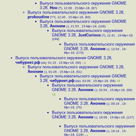
Выпуск пользовательского окружения GNOME
3.28
,
Нон
(?), 12:08 , 15-Мрт-18, (87)
Выпуск пользовательского окружения GNOME 3.28
,
prokoudine
(??), 12:40 , 15-Мрт-18, (93)
Выпуск пользовательского окружения GNOME
3.28
,
Аноним
(-), 21:53 , 15-Мрт-18, (146)
Выпуск пользовательского окружения
GNOME 3.28
,
JustCurious
(?), 11:41 , 16-Мрт-18,
(169)
Выпуск пользовательского окружения
GNOME 3.28
,
Аноним
(-), 12:04 , 16-
Мрт-18, (170)
Выпуск пользовательского окружения GNOME 3.28
,
чебурнет.рф
(ok), 01:15 , 15-Мрт-18, (50)
–1
Выпуск пользовательского окружения GNOME 3.28
,
Аноним
(-), 01:26 , 15-Мрт-18, (51)
Выпуск пользовательского окружения GNOME
3.28
,
чебурнет.рф
(ok), 03:39 , 15-Мрт-18, (58)
+8
Выпуск пользовательского окружения
GNOME 3.28
,
Аноним
(-), 03:54 , 15-Мрт-18, (59)
+2
Выпуск пользовательского окружения
GNOME 3.28
,
Аноним
(-), 09:19 , 15-
Мрт-18, (70)
Выпуск пользовательского окружения
GNOME 3.28
,
Аноним
(-), 18:09 , 15-Мрт-18, (127)
Выпуск пользовательского окружения
GNOME 3.28
,
Аноним
(-), 18:14 , 15-
Мрт-18, (128)
+1