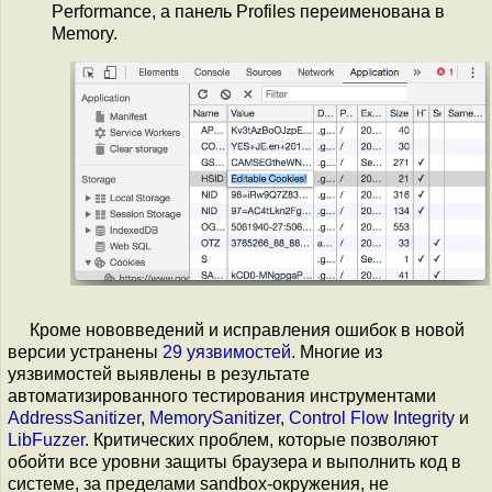
Performance, а панель Profiles переименована в
Memory.
Кроме нововведений и исправления ошибок в новой
версии устранены
29 уязвимостей
. Многие из
уязвимостей выявлены в результате
автоматизированного тестирования инструментами
AddressSanitizer
,
MemorySanitizer
,
Control Flow Integrity
и
LibFuzzer
. Критических проблем, которые позволяют
обойти все уровни защиты браузера и выполнить код в
системе, за пределами sandbox-окружения, не