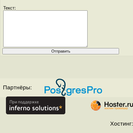
Текст:
Партнёры:
Хостинг: