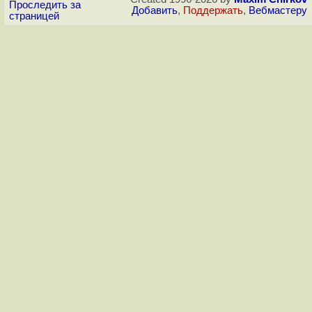
Проследить за
Добавить
,
Поддержать
,
Вебмастеру
страницей