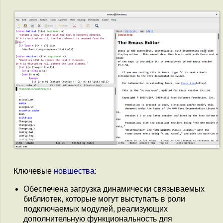
Ключевые
новшества
:
Обеспечена загрузка динамически связываемых
библиотек, которые могут выступать в роли
подключаемых модулей, реализующих
дополнительную функциональность для