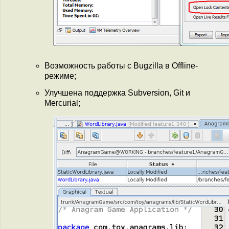
Возможность работы с Bugzilla в Offline-
режиме;
Улучшена поддержка Subversion, Git и
Mercurial;