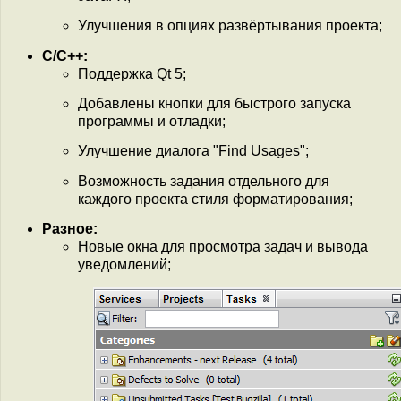
Улучшения в опциях развёртывания проекта;
C/C++:
Поддержка Qt 5;
Добавлены кнопки для быстрого запуска
программы и отладки;
Улучшение диалога "Find Usages";
Возможность задания отдельного для
каждого проекта стиля форматирования;
Разное:
Новые окна для просмотра задач и вывода
уведомлений;