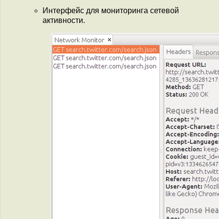
Интерфейс для мониторинга сетевой
активности.