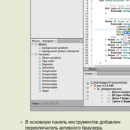
В основную панель инструментов добавлен
переключатель активного браузера.