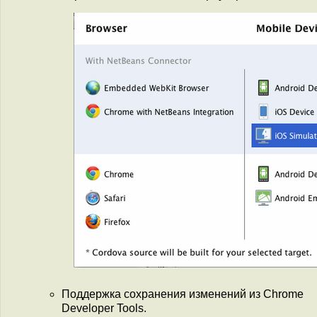
Поддержка сохранения изменений из Chrome
Developer Tools.