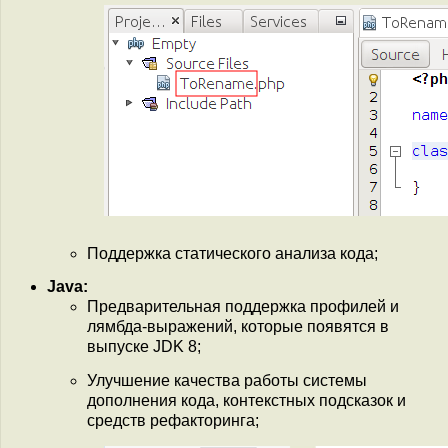
Поддержка статического анализа кода;
Java:
Предварительная поддержка профилей и
лямбда-выражений, которые появятся в
выпуске JDK 8;
Улучшение качества работы системы
дополнения кода, контекстных подсказок и
средств рефакторинга;