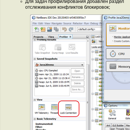
Для задач профилирования добавлен раздел
отслеживания конфликтов блокировок;