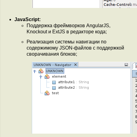
JavaScript:
Поддержка фреймворков AngularJS,
Knockout и ExtJS в редакторе кода;
Реализация системы навигации по
содержимому JSON-файлов с поддержкой
сворачивания блоков;