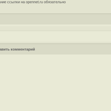
ние ссылки на opennet.ru обязательно
вить комментарий