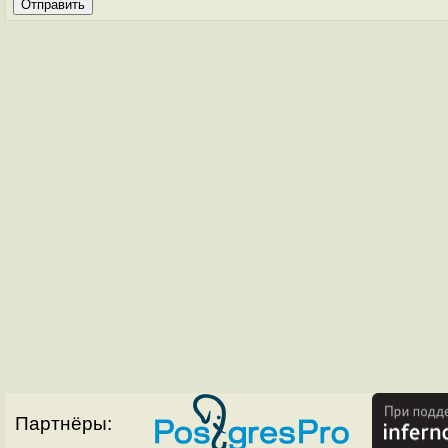
Партнёры: