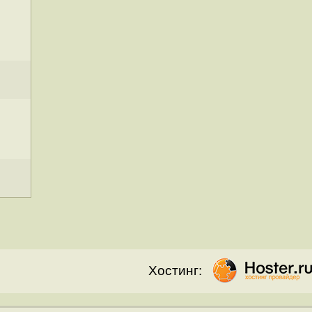
Хостинг: