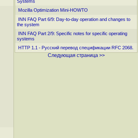
Systems
Mozilla Optimization Mini-HOWTO
INN FAQ Part 6/9: Day-to-day operation and changes to
the system
INN FAQ Part 2/9: Specific notes for specific operating
systems
HTTP 1.1 - Русский перевод спецификации RFC 2068.
Следующая страница >>