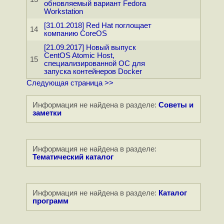
обновляемый вариант Fedora
Workstation
[31.01.2018] Red Hat поглощает
14
компанию CoreOS
[21.09.2017] Новый выпуск
CentOS Atomic Host,
15
специализированной ОС для
запуска контейнеров Docker
Следующая страница >>
Информация не найдена в разделе:
Советы и
заметки
Информация не найдена в разделе:
Тематический каталог
Информация не найдена в разделе:
Каталог
программ