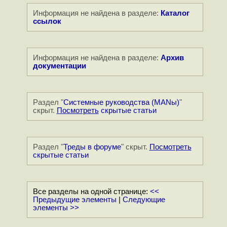
Информация не найдена в разделе:
Каталог
ссылок
Информация не найдена в разделе:
Архив
документации
Раздел "
Системные руководства (MANы)
"
скрыт.
Посмотреть
скрытые статьи
Раздел "
Треды в форуме
" скрыт.
Посмотреть
скрытые статьи
Все разделы на одной странице:
<<
Предыдущие элементы
|
Следующие
элементы >>