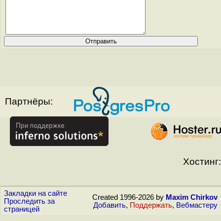
Партнёры:
Хостинг:
Закладки на сайте
Created 1996-2026 by
Maxim Chirkov
Проследить за
Добавить
,
Поддержать
,
Вебмастеру
страницей