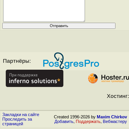
Партнёры:
Хостинг:
Закладки на сайте
Created 1996-2026 by
Maxim Chirkov
Проследить за
Добавить
,
Поддержать
,
Вебмастеру
страницей