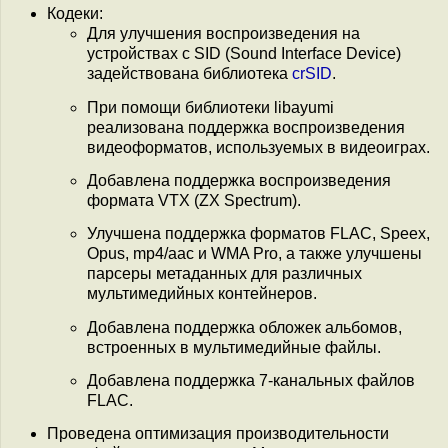
Кодеки:
Для улучшения воспроизведения на
устройствах с SID (Sound Interface Device)
задействована библиотека
crSID
.
При помощи библиотеки libayumi
реализована поддержка воспроизведения
видеоформатов, используемых в видеоиграх.
Добавлена поддержка воспроизведения
формата VTX (ZX Spectrum).
Улучшена поддержка форматов FLAC, Speex,
Opus, mp4/aac и WMA Pro, а также улучшены
парсеры метаданных для различных
мультимедийных контейнеров.
Добавлена поддержка обложек альбомов,
встроенных в мультимедийные файлы.
Добавлена поддержка 7-канальных файлов
FLAC.
Проведена оптимизация производительности