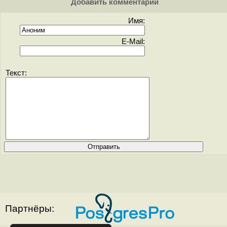
Добавить комментарий
Имя:
E-Mail:
Текст:
Партнёры: