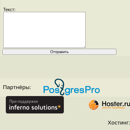
Текст:
Партнёры:
Хостинг: