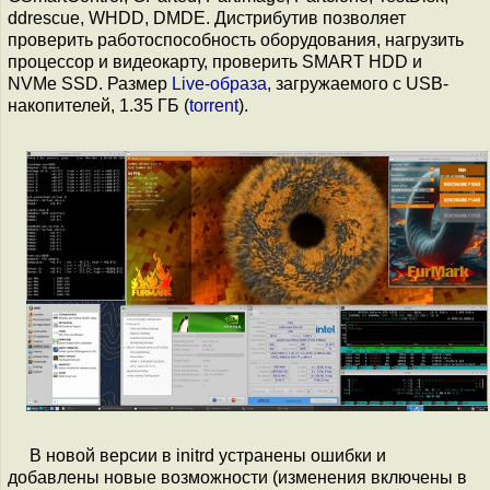
ddrescue, WHDD, DMDE. Дистрибутив позволяет
проверить работоспособность оборудования, нагрузить
процессор и видеокарту, проверить SMART HDD и
NVMe SSD. Размер
Live-образа
, загружаемого с USB-
накопителей, 1.35 ГБ (
torrent
).
В новой версии в initrd устранены ошибки и
добавлены новые возможности (изменения включены в