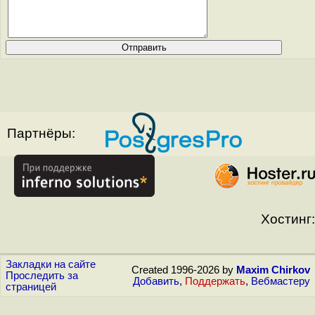
Партнёры:
Хостинг:
Закладки на сайте
Created 1996-2026 by
Maxim Chirkov
Проследить за
Добавить
,
Поддержать
,
Вебмастеру
страницей