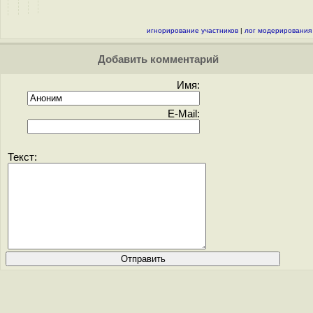
игнорирование участников
|
лог модерирования
Добавить комментарий
Имя:
E-Mail:
Текст: