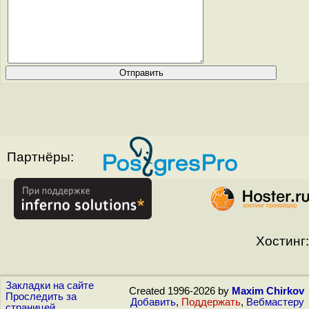
Партнёры:
Хостинг:
Закладки на сайте
Created 1996-2026 by
Maxim Chirkov
Проследить за
Добавить
,
Поддержать
,
Вебмастеру
страницей