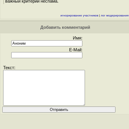
важный критерий неспама.
игнорирование участников
|
лог модерирования
Добавить комментарий
Имя:
E-Mail:
Текст: