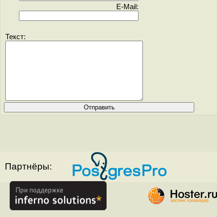
E-Mail:
Текст:
Партнёры: