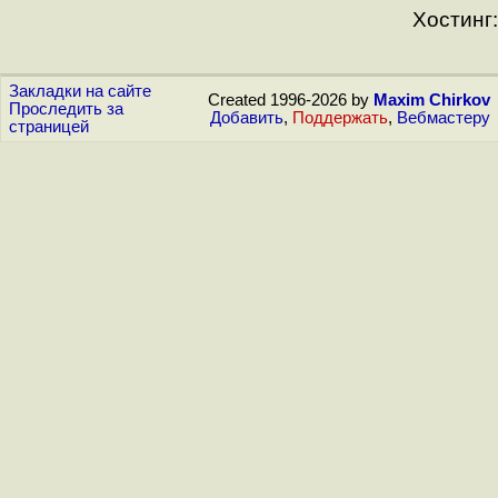
Хостинг:
Закладки на сайте
Created 1996-2026 by
Maxim Chirkov
Проследить за
Добавить
,
Поддержать
,
Вебмастеру
страницей