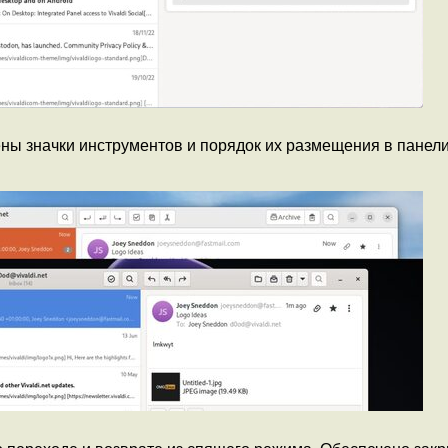
ны значки инструментов и порядок их размещения в панели