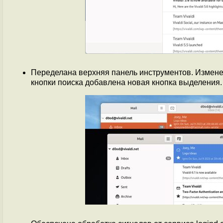
Переделана верхняя панель инструментов. Измене
кнопки поиска добавлена новая кнопка выделения.