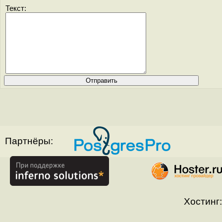
Текст:
Партнёры:
Хостинг: