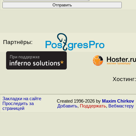
Партнёры:
Хостинг:
Закладки на сайте
Created 1996-2026 by
Maxim Chirkov
Проследить за
Добавить
,
Поддержать
,
Вебмастеру
страницей