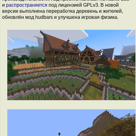
и
распространяется
под лицензией GPLv3. В новой
версии выполнена переработка деревень и жителей,
обновлён мод hudbars и улучшена игровая физика.