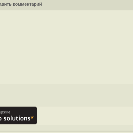
вить комментарий