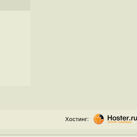
Хостинг: