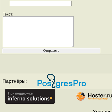
Текст:
Партнёры:
Хостинг: