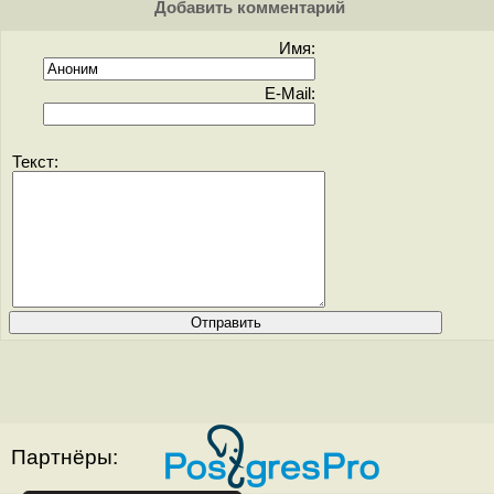
Добавить комментарий
Имя:
E-Mail:
Текст:
Партнёры: