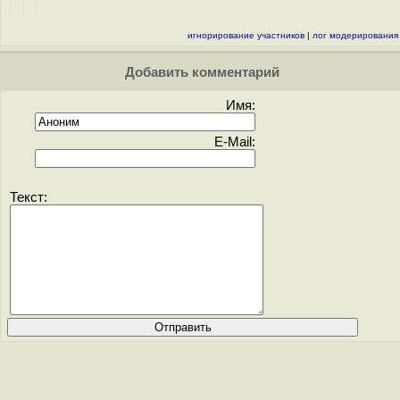
игнорирование участников
|
лог модерирования
Добавить комментарий
Имя:
E-Mail:
Текст: