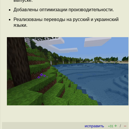
выпуске.
Добавлены оптимизации производительности.
Реализованы переводы на русский и украинский
языки.
+
–
исправить
/
+31