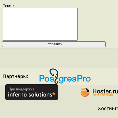
Текст:
Партнёры:
Хостинг: