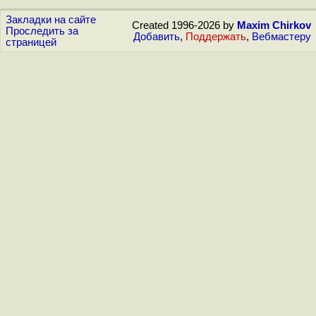
Закладки на сайте
Created 1996-2026 by
Maxim Chirkov
Проследить за
Добавить
,
Поддержать
,
Вебмастеру
страницей