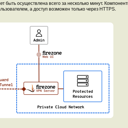
ет быть осуществлена всего за несколько минут. Компонен
ьзователем, а доступ возможен только через HTTPS.