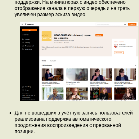
поддержки. На миниатюрах с видео обеспечено
отображение канала в первую очередь и на треть
увеличен размер эскиза видео.
Для не вошедших в учётную запись пользователей
реализована поддержка автоматического
продолжения воспроизведения с прерванной
позиции.