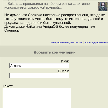
> Solaris ... продавался на чёрном рынке ... активно
используется хакерской группой...
Не думал что Солярка настолько распространена, что даже
такая уязвимость может быть кому-то интересна, да ещё и
продаваться, да ещё и быть купленной.
Думал даже Haiku или AmigaOS более популярна чем
Солярка.
игнорирование участников
|
лог модерирования
Добавить комментарий
Имя:
E-Mail:
Текст: