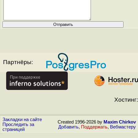
Партнёры:
Хостинг:
Закладки на сайте
Created 1996-2026 by
Maxim Chirkov
Проследить за
Добавить
,
Поддержать
,
Вебмастеру
страницей