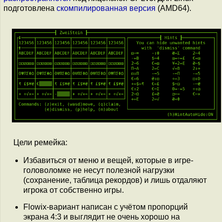
подготовлена
скомпилированная версия
(AMD64).
Цели ремейка:
Избавиться от меню и вещей, которые в игре-
головоломке не несут полезной нагрузки
(сохранение, таблица рекордов) и лишь отдаляют
игрока от собственно игры.
Flowix-вариант написан с учётом пропорций
экрана 4:3 и выглядит не очень хорошо на