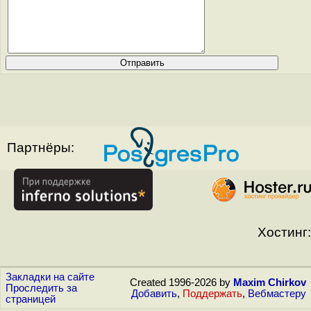
Партнёры:
Хостинг:
Закладки на сайте
Created 1996-2026 by
Maxim Chirkov
Проследить за
Добавить
,
Поддержать
,
Вебмастеру
страницей