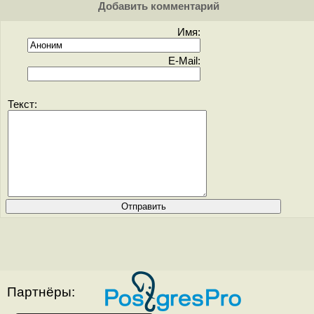
Добавить комментарий
Имя:
E-Mail:
Текст:
Партнёры: