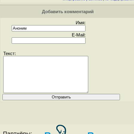
Добавить комментарий
Имя:
E-Mail:
Текст:
Партнёры: